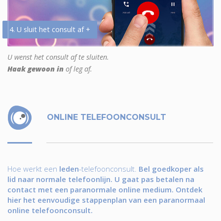
4. U sluit het consult af +
U wenst het consult af te sluiten.
Haak gewoon in
of leg af.
ONLINE TELEFOONCONSULT
Hoe werkt een
leden
-telefoonconsult.
Bel goedkoper als
lid naar normale telefoonlijn. U gaat pas betalen na
contact met een paranormale online medium. Ontdek
hier het eenvoudige stappenplan van een paranormaal
online telefoonconsult.