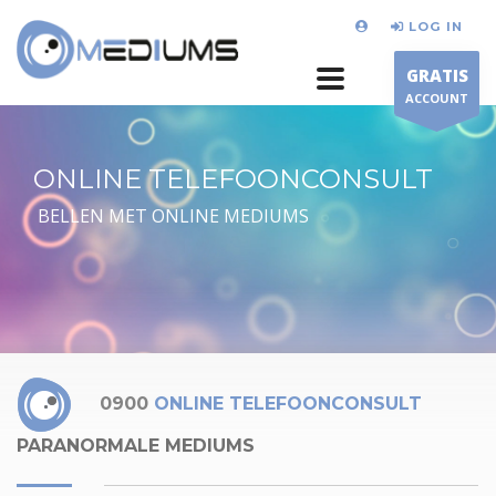
LOG IN
GRATIS
ACCOUNT
ONLINE TELEFOONCONSULT
BELLEN MET ONLINE MEDIUMS
0900
ONLINE TELEFOONCONSULT
PARANORMALE MEDIUMS