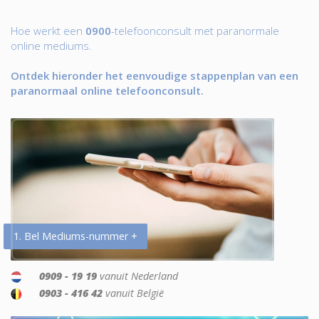
Hoe werkt een
0900
-telefoonconsult met paranormale
online mediums.
Ontdek hieronder het eenvoudige stappenplan van een
paranormaal online telefoonconsult.
1. Bel Mediums-nummer +
0909 - 19 19
vanuit Nederland
0903 - 416 42
vanuit België