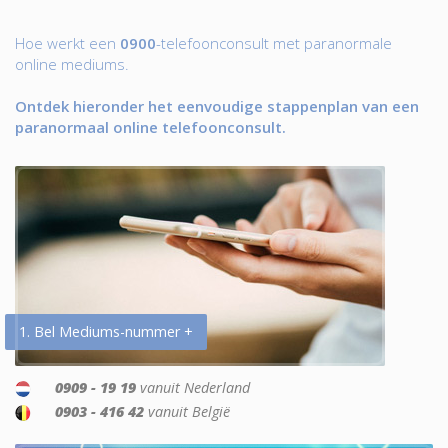
Hoe werkt een
0900
-telefoonconsult met paranormale
online mediums.
Ontdek hieronder het eenvoudige stappenplan van een
paranormaal online telefoonconsult.
1. Bel Mediums-nummer +
0909 - 19 19
vanuit Nederland
0903 - 416 42
vanuit België