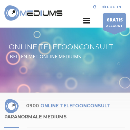
LOG IN
GRATIS
ACCOUNT
ONLINE TELEFOONCONSULT
BELLEN MET ONLINE MEDIUMS
0900
ONLINE TELEFOONCONSULT
PARANORMALE MEDIUMS