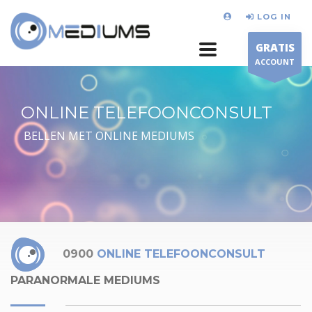
LOG IN
GRATIS
ACCOUNT
ONLINE TELEFOONCONSULT
BELLEN MET ONLINE MEDIUMS
0900
ONLINE TELEFOONCONSULT
PARANORMALE MEDIUMS