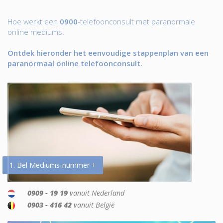
Hoe werkt een
0900
-telefoonconsult met paranormale
online mediums.
Ontdek hieronder het eenvoudige stappenplan van een
paranormaal online telefoonconsult.
1. Bel Mediums-nummer +
0909 - 19 19
vanuit Nederland
0903 - 416 42
vanuit België