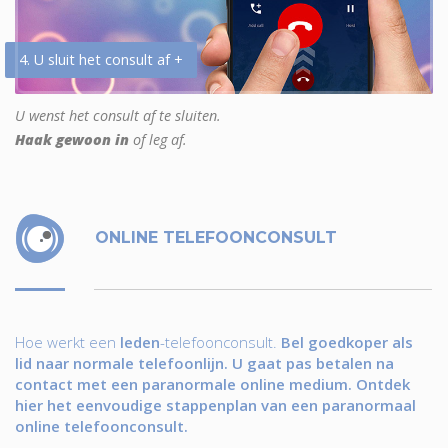
4. U sluit het consult af +
U wenst het consult af te sluiten.
Haak gewoon in
of leg af.
ONLINE TELEFOONCONSULT
Hoe werkt een
leden
-telefoonconsult.
Bel goedkoper als
lid naar normale telefoonlijn. U gaat pas betalen na
contact met een paranormale online medium. Ontdek
hier het eenvoudige stappenplan van een paranormaal
online telefoonconsult.