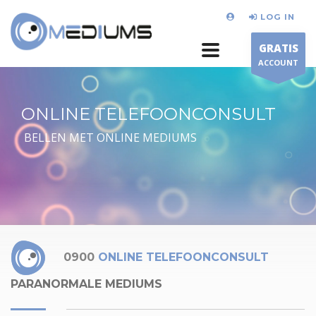
LOG IN
GRATIS
ACCOUNT
ONLINE TELEFOONCONSULT
BELLEN MET ONLINE MEDIUMS
0900
ONLINE TELEFOONCONSULT
PARANORMALE MEDIUMS