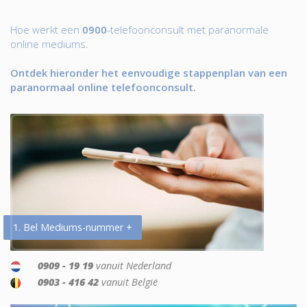
Hoe werkt een
0900
-telefoonconsult met paranormale
online mediums.
Ontdek hieronder het eenvoudige stappenplan van een
paranormaal online telefoonconsult.
1. Bel Mediums-nummer +
0909 - 19 19
vanuit Nederland
0903 - 416 42
vanuit België