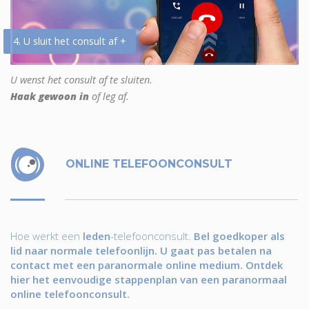
4. U sluit het consult af +
U wenst het consult af te sluiten.
Haak gewoon in
of leg af.
ONLINE TELEFOONCONSULT
Hoe werkt een
leden
-telefoonconsult.
Bel goedkoper als
lid naar normale telefoonlijn. U gaat pas betalen na
contact met een paranormale online medium. Ontdek
hier het eenvoudige stappenplan van een paranormaal
online telefoonconsult.