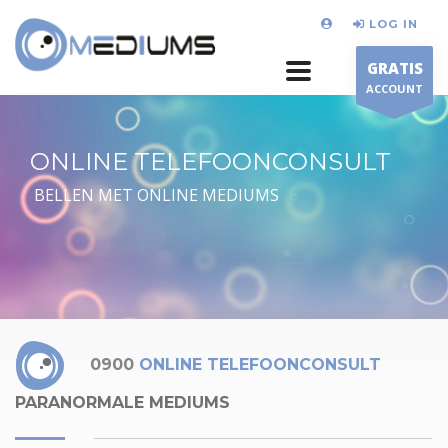
LOG IN
GRATIS
ACCOUNT
ONLINE TELEFOONCONSULT
BELLEN MET ONLINE MEDIUMS
0900
ONLINE TELEFOONCONSULT
PARANORMALE MEDIUMS