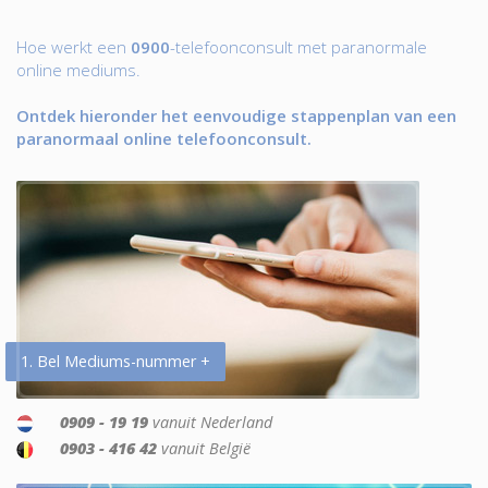
Hoe werkt een
0900
-telefoonconsult met paranormale
online mediums.
Ontdek hieronder het eenvoudige stappenplan van een
paranormaal online telefoonconsult.
1. Bel Mediums-nummer +
0909 - 19 19
vanuit Nederland
0903 - 416 42
vanuit België