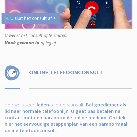
4. U sluit het consult af +
U wenst het consult af te sluiten.
Haak gewoon in
of leg af.
ONLINE TELEFOONCONSULT
Hoe werkt een
leden
-telefoonconsult.
Bel goedkoper als
lid naar normale telefoonlijn. U gaat pas betalen na
contact met een paranormale online medium. Ontdek
hier het eenvoudige stappenplan van een paranormaal
online telefoonconsult.