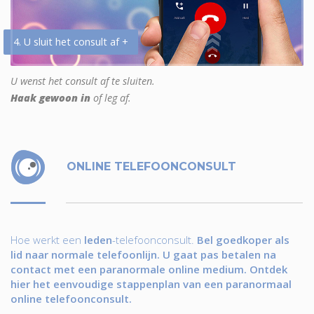
4. U sluit het consult af +
U wenst het consult af te sluiten.
Haak gewoon in
of leg af.
ONLINE TELEFOONCONSULT
Hoe werkt een
leden
-telefoonconsult.
Bel goedkoper als
lid naar normale telefoonlijn. U gaat pas betalen na
contact met een paranormale online medium. Ontdek
hier het eenvoudige stappenplan van een paranormaal
online telefoonconsult.