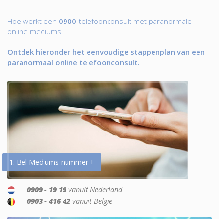
Hoe werkt een
0900
-telefoonconsult met paranormale
online mediums.
Ontdek hieronder het eenvoudige stappenplan van een
paranormaal online telefoonconsult.
1. Bel Mediums-nummer +
0909 - 19 19
vanuit Nederland
0903 - 416 42
vanuit België