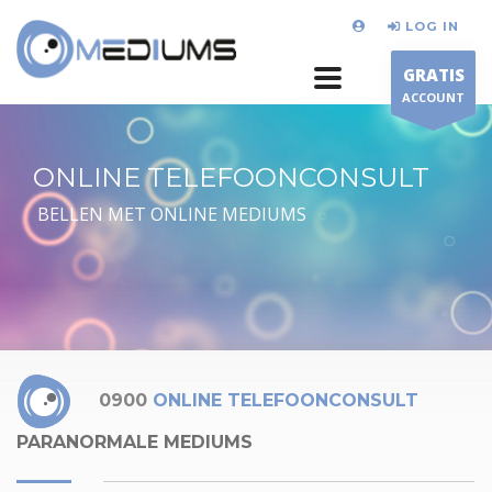
LOG IN
GRATIS
ACCOUNT
ONLINE TELEFOONCONSULT
BELLEN MET ONLINE MEDIUMS
0900
ONLINE TELEFOONCONSULT
PARANORMALE MEDIUMS