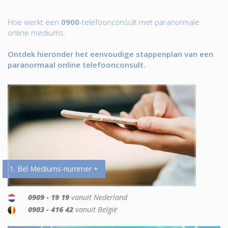
Hoe werkt een
0900
-telefoonconsult met paranormale
online mediums.
Ontdek hieronder het eenvoudige stappenplan van een
paranormaal online telefoonconsult.
1. Bel Mediums-nummer +
0909 - 19 19
vanuit Nederland
0903 - 416 42
vanuit België