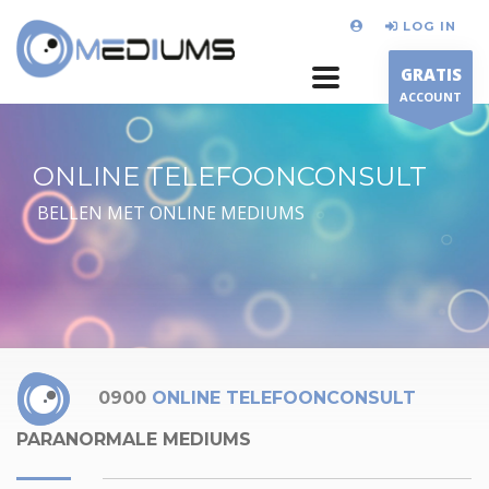
LOG IN
GRATIS
ACCOUNT
ONLINE TELEFOONCONSULT
BELLEN MET ONLINE MEDIUMS
0900
ONLINE TELEFOONCONSULT
PARANORMALE MEDIUMS