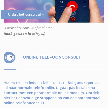
4. U sluit het consult af +
U wenst het consult af te sluiten.
Haak gewoon in
of leg af.
ONLINE TELEFOONCONSULT
Hoe werkt een
leden
-telefoonconsult.
Bel goedkoper als
lid naar normale telefoonlijn. U gaat pas betalen na
contact met een paranormale online medium. Ontdek
hier het eenvoudige stappenplan van een paranormaal
online telefoonconsult.