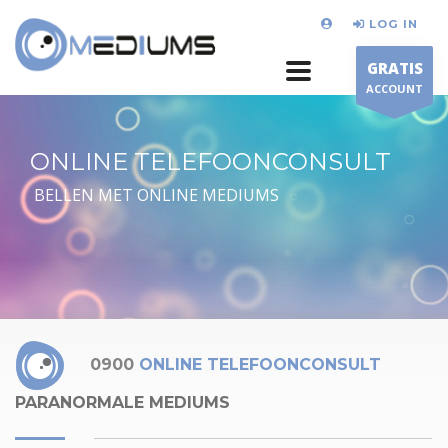
LOG IN
GRATIS
ACCOUNT
ONLINE TELEFOONCONSULT
BELLEN MET ONLINE MEDIUMS
0900
ONLINE TELEFOONCONSULT
PARANORMALE MEDIUMS