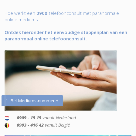
Hoe werkt een
0900
-telefoonconsult met paranormale
online mediums.
Ontdek hieronder het eenvoudige stappenplan van een
paranormaal online telefoonconsult.
1. Bel Mediums-nummer +
0909 - 19 19
vanuit Nederland
0903 - 416 42
vanuit België