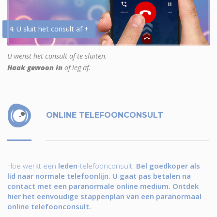
4. U sluit het consult af +
U wenst het consult af te sluiten.
Haak gewoon in
of leg af.
ONLINE TELEFOONCONSULT
Hoe werkt een
leden
-telefoonconsult.
Bel goedkoper als
lid naar normale telefoonlijn. U gaat pas betalen na
contact met een paranormale online medium. Ontdek
hier het eenvoudige stappenplan van een paranormaal
online telefoonconsult.