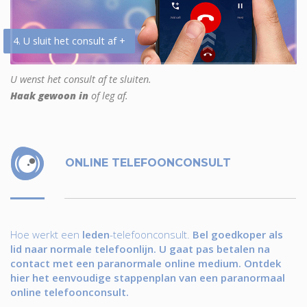
4. U sluit het consult af +
U wenst het consult af te sluiten.
Haak gewoon in
of leg af.
ONLINE TELEFOONCONSULT
Hoe werkt een
leden
-telefoonconsult.
Bel goedkoper als
lid naar normale telefoonlijn. U gaat pas betalen na
contact met een paranormale online medium. Ontdek
hier het eenvoudige stappenplan van een paranormaal
online telefoonconsult.