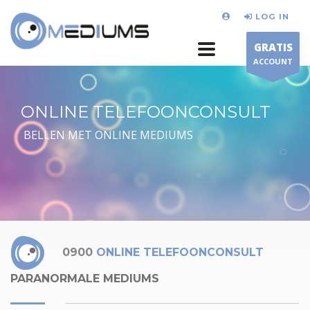
LOG IN
GRATIS
ACCOUNT
ONLINE TELEFOONCONSULT
BELLEN MET ONLINE MEDIUMS
0900
ONLINE TELEFOONCONSULT
PARANORMALE MEDIUMS