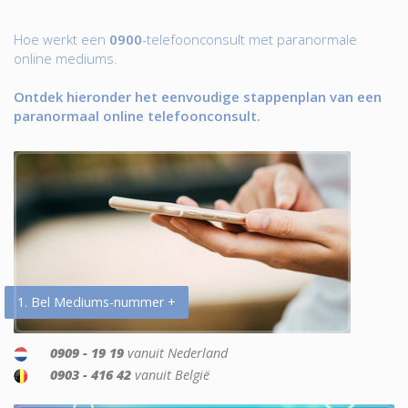
Hoe werkt een
0900
-telefoonconsult met paranormale
online mediums.
Ontdek hieronder het eenvoudige stappenplan van een
paranormaal online telefoonconsult.
1. Bel Mediums-nummer +
0909 - 19 19
vanuit Nederland
0903 - 416 42
vanuit België