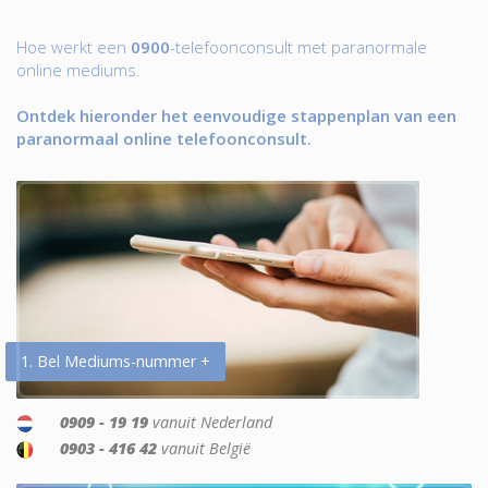
Hoe werkt een
0900
-telefoonconsult met paranormale
online mediums.
Ontdek hieronder het eenvoudige stappenplan van een
paranormaal online telefoonconsult.
1. Bel Mediums-nummer +
0909 - 19 19
vanuit Nederland
0903 - 416 42
vanuit België