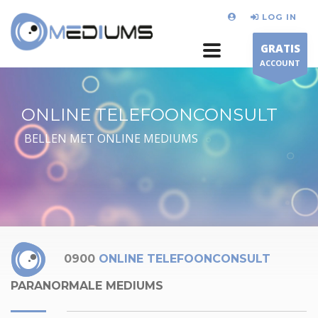
LOG IN
GRATIS
ACCOUNT
ONLINE TELEFOONCONSULT
BELLEN MET ONLINE MEDIUMS
0900
ONLINE TELEFOONCONSULT
PARANORMALE MEDIUMS