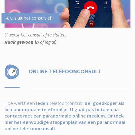
4. U sluit het consult af +
U wenst het consult af te sluiten.
Haak gewoon in
of leg af.
ONLINE TELEFOONCONSULT
Hoe werkt een
leden
-telefoonconsult.
Bel goedkoper als
lid naar normale telefoonlijn. U gaat pas betalen na
contact met een paranormale online medium. Ontdek
hier het eenvoudige stappenplan van een paranormaal
online telefoonconsult.